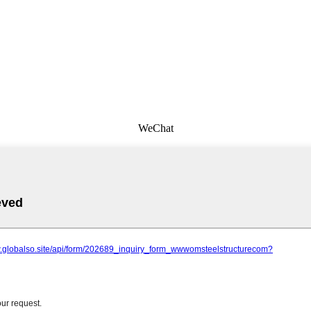
WeChat